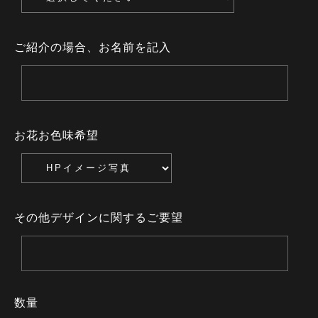
ご紹介の場合、お名前を記入
お花お色味希望
その他デザインに関するご要望
数量