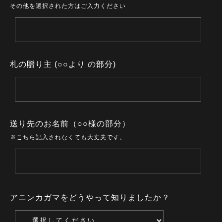
その他を選択された方はご入力ください
札の贈り主 (○○より の部分)
送り先のお名前（○○様の部分）
※こちら記入されなくても大丈夫です。
アニンカガマをどうやって知りましたか？