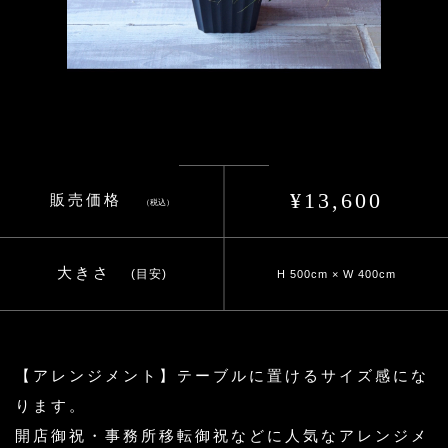
¥13,600
販売価格
（税込）
大きさ
(目安)
H 500cm × W 400cm
【アレンジメント】テーブルに置けるサイズ感にな
ります。
開店御祝・事務所移転御祝などに人気なアレンジメ