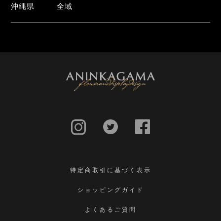
沖縄県
全域
特定商取引に基づく表示
ショッピングガイド
よくあるご質問