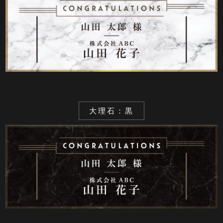
大理石：黒