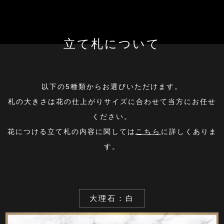
立て札について
以下の5種類からお選びいただけます。
札の大きさは花の仕上がりサイズに合わせて当方にお任せ
ください。
花につける立て札の内容に関しては
こちら
に詳しくありま
す。
大理石：白