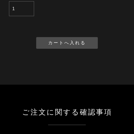
ご注文に関する確認事項