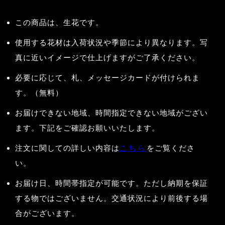
この商品は、生花です。
使用する花材は入荷状況や季節により異なります。写
真に近いイメージで仕上げますがご了承ください。
必要に応じて、札、メッセージカードが付けられま
す。（無料）
お届けできない地域、時間指定できない地域がござい
ます。下記をご確認お願いいたします。
注文に関しての詳しい内容は
こちら
をご覧くださ
い。
お届け日、時間帯指定が可能です。ただし納期を保証
する物ではございません。交通状況により前後する場
合がございます。