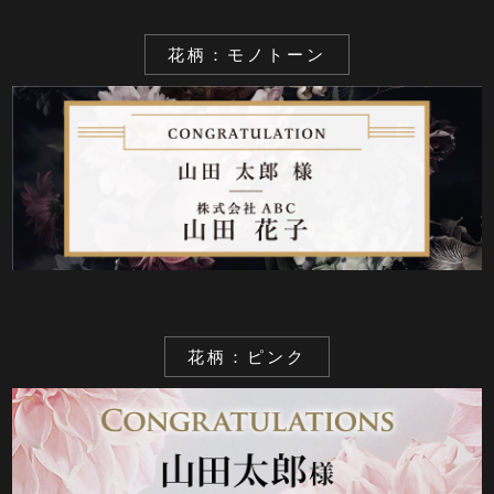
花柄：モノトーン
花柄：ピンク