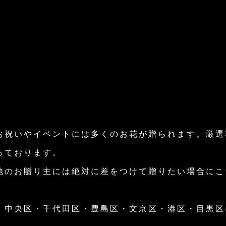
お祝いやイベントには多くのお花が贈られます。厳選
っております。
他のお贈り主には絶対に差をつけて贈りたい場合にこ
・中央区・千代田区・豊島区・文京区・港区・目黒区