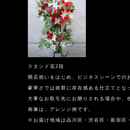
スタンド花2段
開店祝いをはじめ、ビジネスシーンでの
豪華さでは抜群に存在感ある仕立てとな
大事なお取引先にお贈りされる場合や、
画像は、アレンジ例です。
※お届け地域は品川区・渋谷区・新宿区