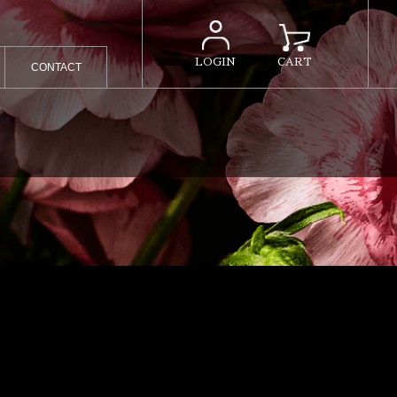
LOGIN
CART
CONTACT