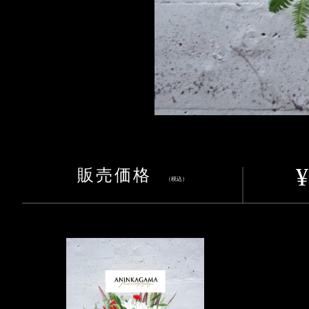
販売価格
（税込）