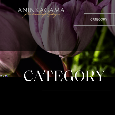
CATEGORY
CATEGORY