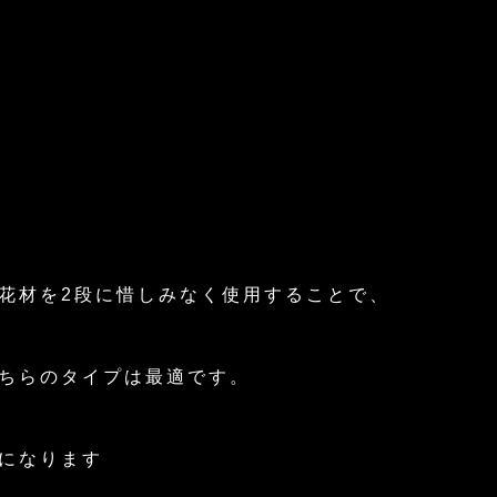
花材を2段に惜しみなく使用することで、
ちらのタイプは最適です。
になります