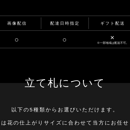
画像配信
配達日時指定
ギフト配送
×
○
○
※一部地域は配送不可。
立て札について
以下の5種類からお選びいただけます。
さは花の仕上がりサイズに合わせて当方にお任せ