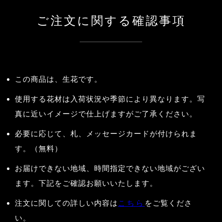
ご注文に関する確認事項
この商品は、生花です。
使用する花材は入荷状況や季節により異なります。写
真に近いイメージで仕上げますがご了承ください。
必要に応じて、札、メッセージカードが付けられま
す。（無料）
お届けできない地域、時間指定できない地域がござい
ます。下記をご確認お願いいたします。
注文に関しての詳しい内容は
こちら
をご覧くださ
い。