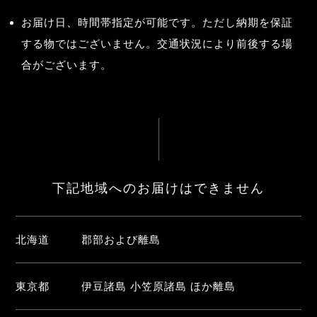
お届け日、時間帯指定が可能です。ただし納期を保証
する物ではございません。交通状況により前後する場
合がございます。
下記地域へのお届けはできません
北海道
郡部および離島
東京都
伊豆諸島 小笠原諸島 ほか離島