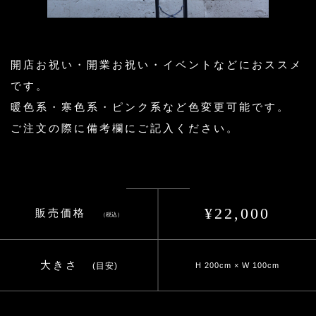
開店お祝い・開業お祝い・イベントなどにおススメ
です。
暖色系・寒色系・ピンク系など色変更可能です。
ご注文の際に備考欄にご記入ください。
¥22,000
販売価格
（税込）
大きさ
(目安)
H 200cm × W 100cm