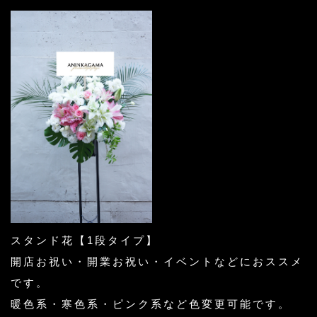
スタンド花【1段タイプ】
開店お祝い・開業お祝い・イベントなどにおススメ
です。
暖色系・寒色系・ピンク系など色変更可能です。