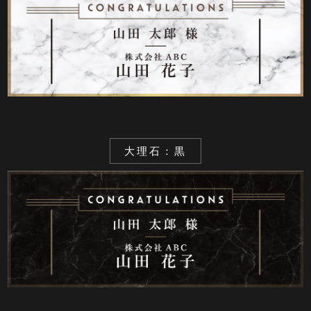
大理石：黒