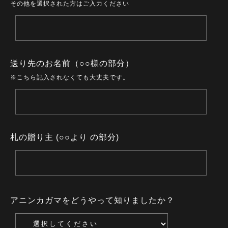
その他を選択された方はご入力ください
送り先のお名前（○○様の部分）
※こちら記入されなくても大丈夫です。
札の贈り主 (○○より の部分)
アニンカガマをどうやって知りましたか？