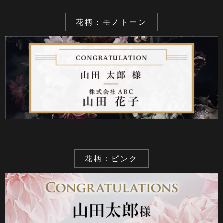
花柄：モノトーン
花柄：ピンク