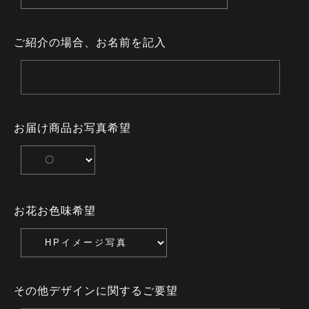
ご紹介の場合、お名前を記入
お届け商品お写真希望
お花お色味希望
その他デザインに関するご要望