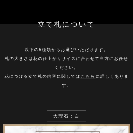
立て札について
以下の5種類からお選びいただけます。
札の大きさは花の仕上がりサイズに合わせて当方にお任せ
ください。
花につける立て札の内容に関しては
こちら
に詳しくありま
す。
大理石：白