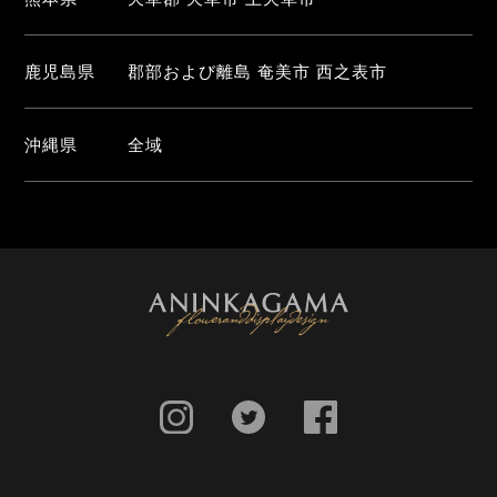
鹿児島県
郡部および離島 奄美市 西之表市
沖縄県
全域