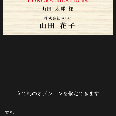
立て札のオプションを指定できます
立札