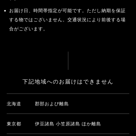
お届け日、時間帯指定が可能です。ただし納期を保証
する物ではございません。交通状況により前後する場
合がございます。
下記地域へのお届けはできません
北海道
郡部および離島
東京都
伊豆諸島 小笠原諸島 ほか離島