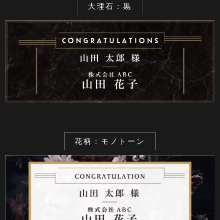
大理石：黒
花柄：モノトーン