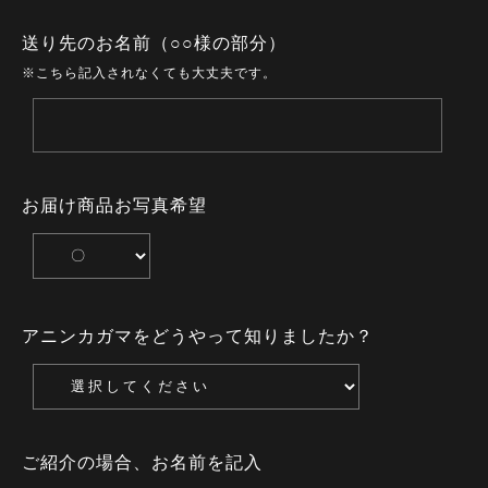
送り先のお名前（○○様の部分）
※こちら記入されなくても大丈夫です。
お届け商品お写真希望
アニンカガマをどうやって知りましたか？
ご紹介の場合、お名前を記入