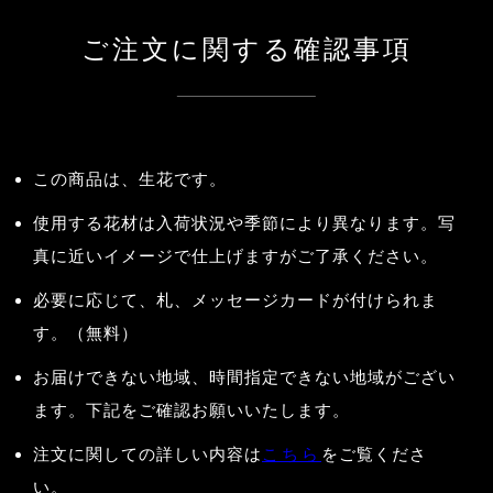
ご注文に関する確認事項
この商品は、生花です。
使用する花材は入荷状況や季節により異なります。写
真に近いイメージで仕上げますがご了承ください。
必要に応じて、札、メッセージカードが付けられま
す。（無料）
お届けできない地域、時間指定できない地域がござい
ます。下記をご確認お願いいたします。
注文に関しての詳しい内容は
こちら
をご覧くださ
い。