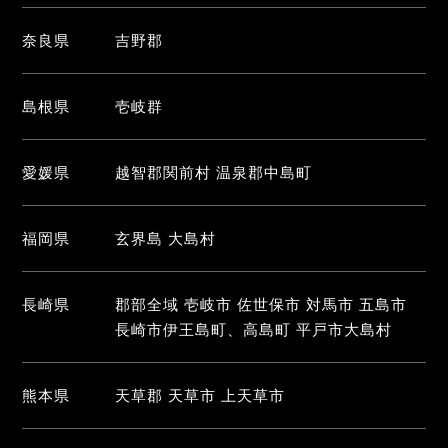
奈良県
吉野郡
島根県
壱岐群
愛媛県
越智郡関前村 温泉郡中島町
福岡県
玄界島 大島村
長崎県
郡部全域 壱岐市 佐世保市 対馬市 五島市
長崎市伊王島町、高島町 平戸市大島村
熊本県
天草郡 天草市 上天草市