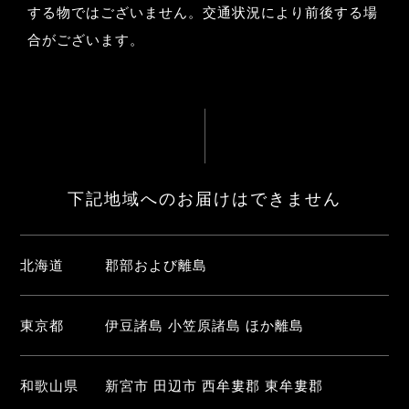
する物ではございません。交通状況により前後する場
合がございます。
下記地域へのお届けはできません
北海道
郡部および離島
東京都
伊豆諸島 小笠原諸島 ほか離島
和歌山県
新宮市 田辺市 西牟婁郡 東牟婁郡