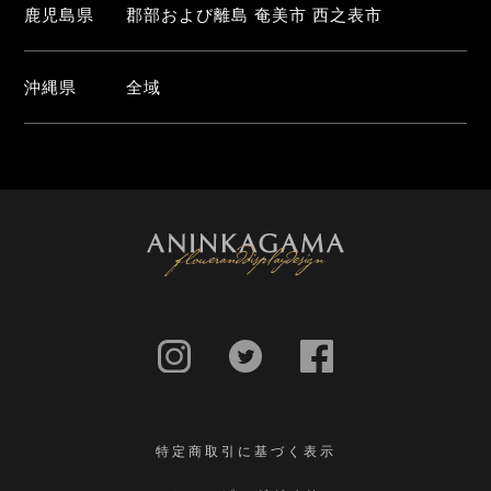
鹿児島県
郡部および離島 奄美市 西之表市
沖縄県
全域
特定商取引に基づく表示