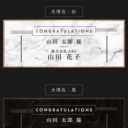
大理石：白
大理石：黒