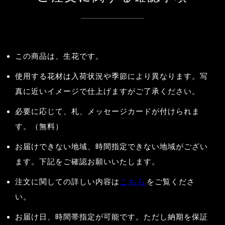
この商品は、生花です。
使用する花材は入荷状況や季節により異なります。写
真に近いイメージで仕上げますがご了承ください。
必要に応じて、札、メッセージカードが付けられま
す。（無料）
お届けできない地域、時間指定できない地域がござい
ます。下記をご確認お願いいたします。
注文に関しての詳しい内容は
こちら
をご覧くださ
い。
お届け日、時間帯指定が可能です。ただし納期を保証