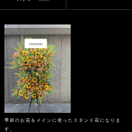
季節のお花をメインに使ったスタンド花になりま
す。