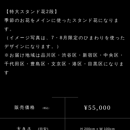
【特大スタンド花2段】
季節のお花をメインに使ったスタンド花になりま
す。
（イメージ写真は、7・8月限定のひまわりを使った
デザインになります。）
※お届け地域は品川区・渋谷区・新宿区・中央区・
千代田区・豊島区・文京区・港区・目黒区になりま
す
¥55,000
販売価格
（税込）
大きさ
(目安)
H 200cm × W 100cm