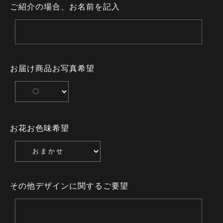
ご紹介の場合、お名前を記入
お届け商品お写真希望
お花お色味希望
その他デザインに関するご要望