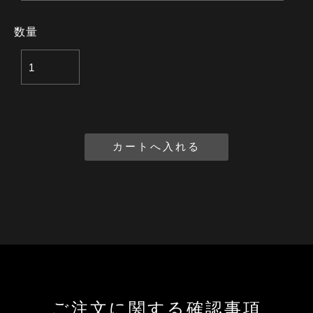
数量
ご注文に関する確認事項