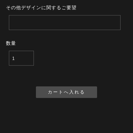
その他デザインに関するご要望
数量