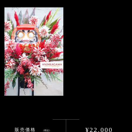
¥22,000
販売価格
（税込）