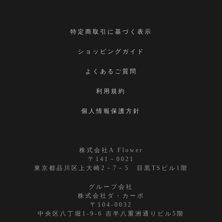
特定商取引に基づく表示
ショッピングガイド
よくあるご質問
利用規約
個人情報保護方針
株式会社A Flower
〒141－0021
東京都品川区上大崎2－7－5 目黒TSビル1階
グループ会社
株式会社ダ・カーポ
〒104-0032
中央区八丁堀1-9-6 吉半八重洲通りビル5階