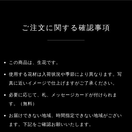
ご注文に関する確認事項
この商品は、生花です。
使用する花材は入荷状況や季節により異なります。写
真に近いイメージで仕上げますがご了承ください。
必要に応じて、札、メッセージカードが付けられま
す。（無料）
お届けできない地域、時間指定できない地域がござい
ます。下記をご確認お願いいたします。