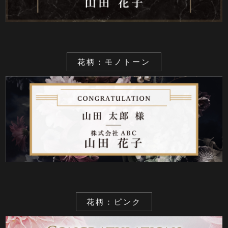
花柄：モノトーン
花柄：ピンク