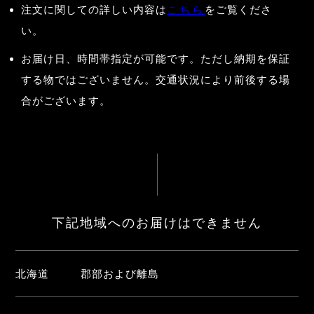
注文に関しての詳しい内容は
こちら
をご覧くださ
い。
お届け日、時間帯指定が可能です。ただし納期を保証
する物ではございません。交通状況により前後する場
合がございます。
下記地域へのお届けはできません
北海道
郡部および離島