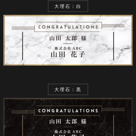
大理石：白
大理石：黒