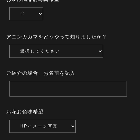
アニンカガマをどうやって知りましたか？
ご紹介の場合、お名前を記入
お花お色味希望