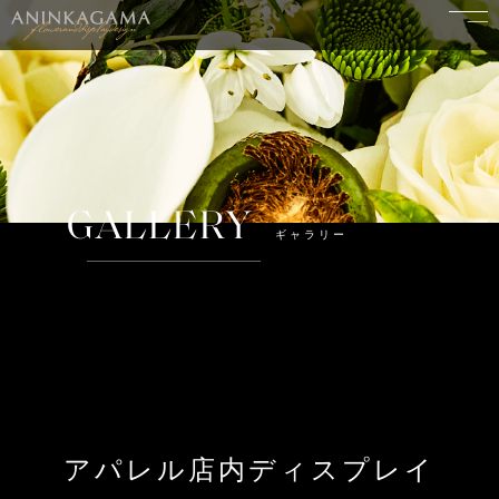
GALLERY
ギャラリー
アパレル店内ディスプレイ