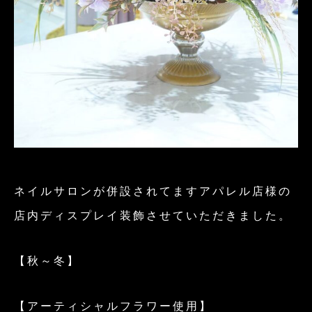
ネイルサロンが併設されてますアパレル店様の
店内ディスプレイ装飾させていただきました。
【秋～冬】
【アーティシャルフラワー使用】