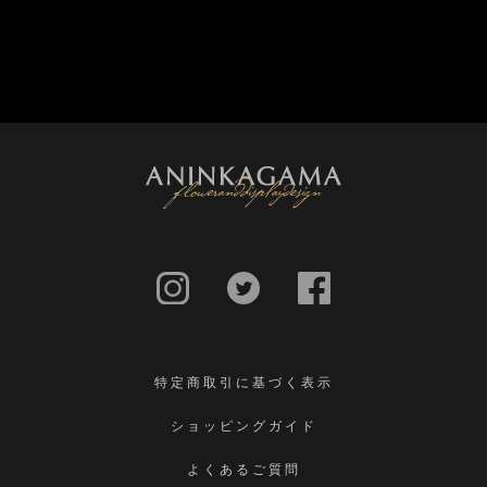
特定商取引に基づく表示
ショッピングガイド
よくあるご質問