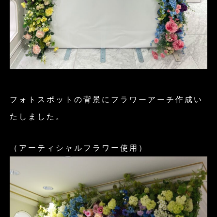
フォトスポットの背景にフラワーアーチ作成い
たしました。
（アーティシャルフラワー使用）