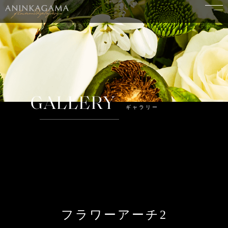
GALLERY
ギャラリー
フラワーアーチ2