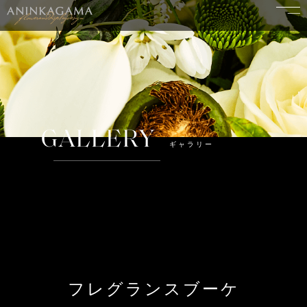
GALLERY
ギャラリー
フレグランスブーケ