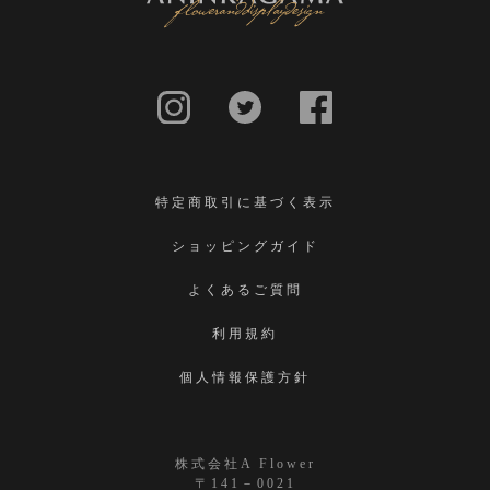
特定商取引に基づく表示
ショッピングガイド
よくあるご質問
利用規約
個人情報保護方針
株式会社A Flower
〒141－0021