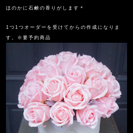
ほのかに石鹸の香りがします＊
1つ1つオーダーを受けてからの作成になりま
す。※要予約商品