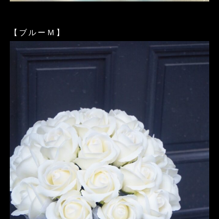
【ブルーＭ】