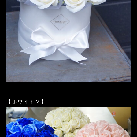
【ホワイトＭ】