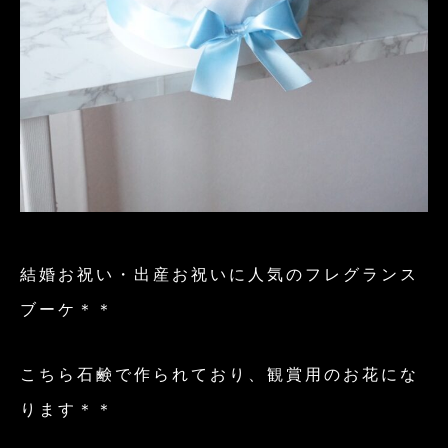
結婚お祝い・出産お祝いに人気のフレグランス
ブーケ＊＊
こちら石鹸で作られており、観賞用のお花にな
ります＊＊