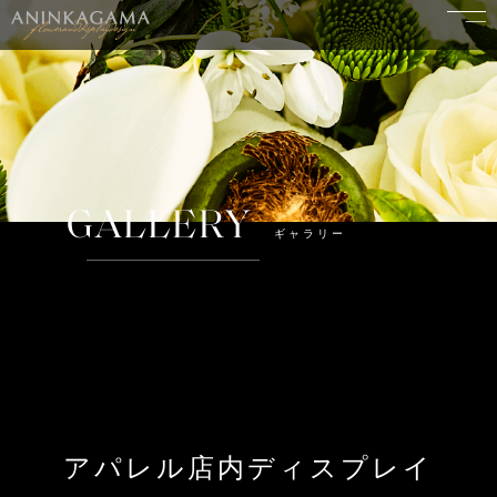
GALLERY
ギャラリー
アパレル店内ディスプレイ