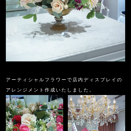
アーティシャルフラワーで店内ディスプレイの
アレンジメント作成いたしました。