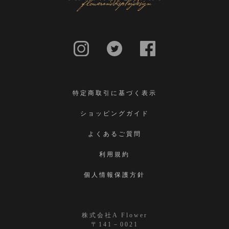
特定商取引に基づく表示
ショッピングガイド
よくあるご質問
利用規約
個人情報保護方針
株式会社A Flower
〒141－0021