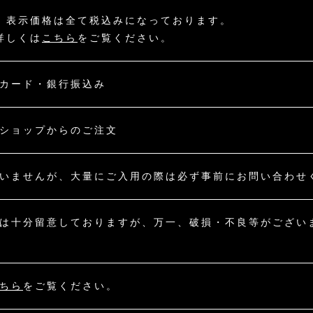
：表示価格は全て税込みになっております。
詳しくは
こちら
をご覧ください。
カード・銀行振込み
ショップからのご注文
いませんが、大量にご入用の際は必ず事前にお問い合わせ
は十分留意しておりますが、万一、破損・不良等がござい
ちら
をご覧ください。