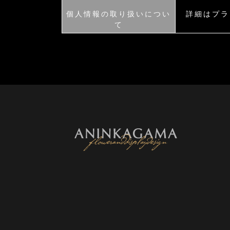
個人情報の取り扱いについ
詳細はプラ
て