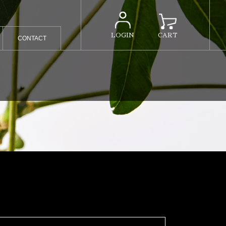
LOGIN
CART
CONTACT