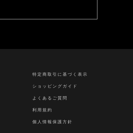
特定商取引に基づく表示
ショッピングガイド
よくあるご質問
利用規約
個人情報保護方針