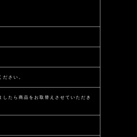
ください。
ましたら商品をお取替えさせていただき