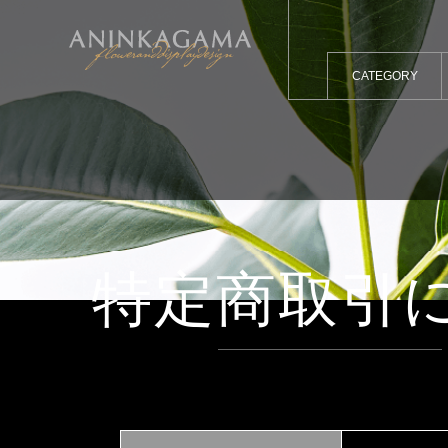
CATEGORY
特定商取引