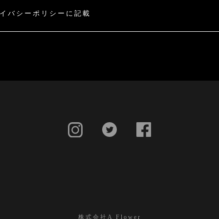
イバシーポリシーに記載
株式会社A Flower